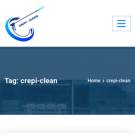
Tag:
crepi-clean
Home
crepi-clean